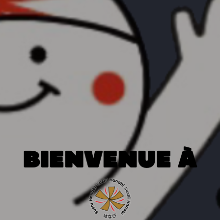
BIENVENUE À